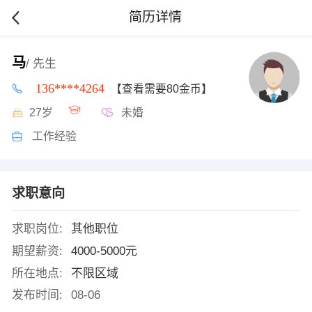
简历详情
马
/ 先生
136****4264
【查看需要80金币】
27岁
未婚
工作经验
求职意向
求职岗位:
其他职位
期望薪资:
4000-5000元
所在地点:
不限区域
发布时间:
08-06