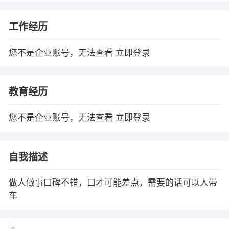
工作经历
您不是企业账号，无法查看
立即登录
教育经历
您不是企业账号，无法查看
立即登录
自我描述
做人做事口碑不错，口才可能差点，需要的话可以人带
车