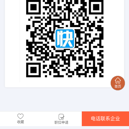
电话联系企业
收藏
职位申请