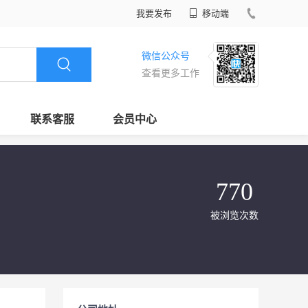
我要发布
移动端
微信公众号
查看更多工作
联系客服
会员中心
770
被浏览次数