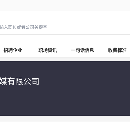
招聘企业
职场资讯
一句话信息
收费标准
传媒有限公司